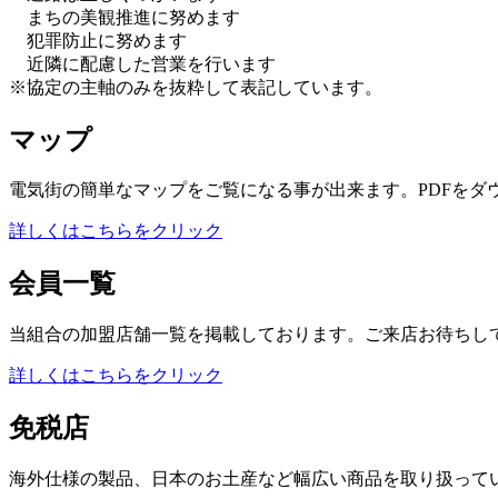
まちの美観推進に努めます
犯罪防止に努めます
近隣に配慮した営業を行います
※協定の主軸のみを抜粋して表記しています。
マップ
電気街の簡単なマップをご覧になる事が出来ます。PDFをダ
詳しくはこちらをクリック
会員一覧
当組合の加盟店舗一覧を掲載しております。ご来店お待ちし
詳しくはこちらをクリック
免税店
海外仕様の製品、日本のお土産など幅広い商品を取り扱って