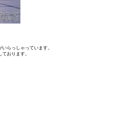
がいらっしゃっています。
しております。