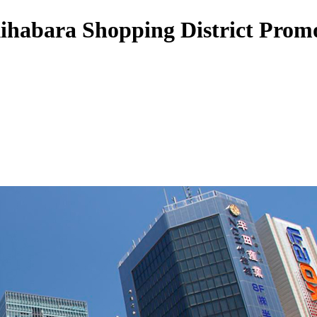
ihabara Shopping District Promo