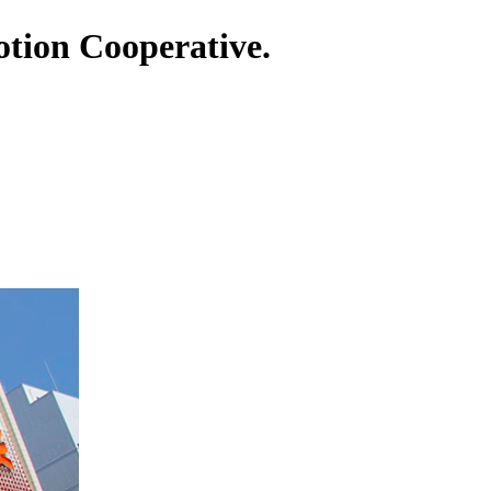
tion Cooperative.