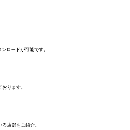
ウンロードが可能です。
ております。
いる店舗をご紹介。