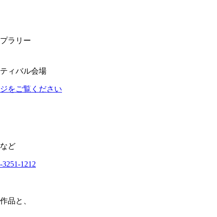
ンプラリー
ティバル会場
ジをご覧ください
など
1-1212
作品と、