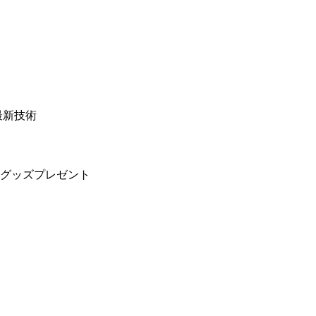
最新技術
グッズプレゼント